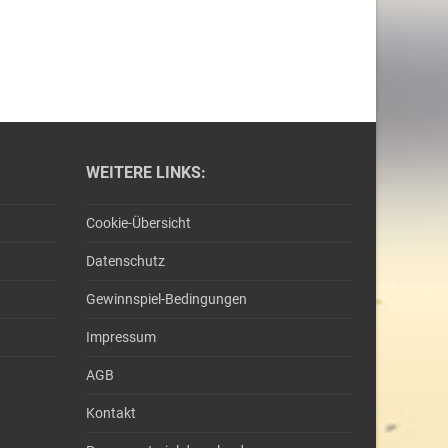
WEITERE LINKS:
Cookie-Übersicht
Datenschutz
Gewinnspiel-Bedingungen
Impressum
AGB
Kontakt