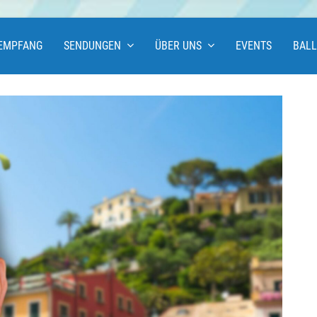
EMPFANG
SENDUNGEN
ÜBER UNS
EVENTS
BAL