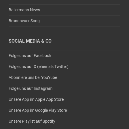
Ballermann News
Brandneuer Song
SOCIAL MEDIA & CO
Folge uns auf Facebook
Folge uns auf X (ehemals Twitter)
Abonniere uns bei YouYube
Folge uns auf Instagram
Unsere App im Apple App Store
Unsere App im Google Play Store
Unsere Playlist auf Spotify