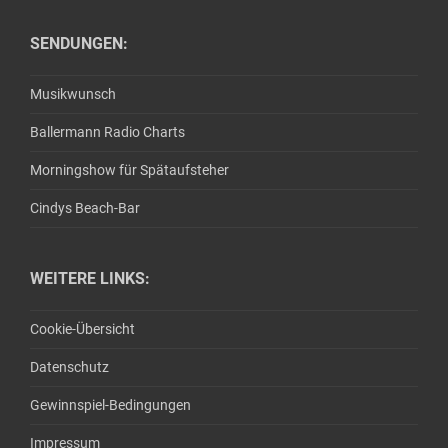
SENDUNGEN:
Musikwunsch
Ballermann Radio Charts
Morningshow für Spätaufsteher
Cindys Beach-Bar
WEITERE LINKS:
Cookie-Übersicht
Datenschutz
Gewinnspiel-Bedingungen
Impressum