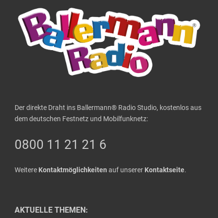
Der direkte Draht ins Ballermann® Radio Studio, kostenlos aus
dem deutschen Festnetz und Mobilfunknetz:
0800 11 21 21 6
Weitere
Kontaktmöglichkeiten
auf unserer
Kontaktseite
.
AKTUELLE THEMEN: