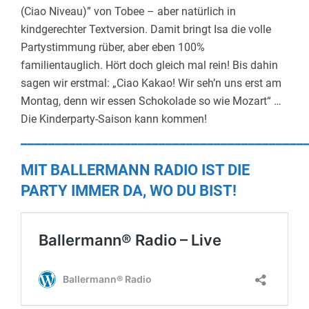
(Ciao Niveau)” von Tobee – aber natürlich in
kindgerechter Textversion. Damit bringt Isa die volle
Partystimmung rüber, aber eben 100%
familientauglich. Hört doch gleich mal rein! Bis dahin
sagen wir erstmal: „Ciao Kakao! Wir seh’n uns erst am
Montag, denn wir essen Schokolade so wie Mozart“ …
Die Kinderparty-Saison kann kommen!
_________________________________________
MIT BALLERMANN RADIO IST DIE
PARTY IMMER DA, WO DU BIST!