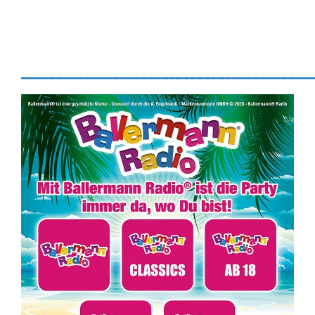
_________________________________________