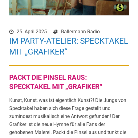
25. April 2025
Ballermann Radio
IM PARTY-ATELIER: SPECKTAKEL
MIT „GRAFIKER“
PACKT DIE PINSEL RAUS:
SPECKTAKEL MIT „GRAFIKER“
Kunst, Kunst, was ist eigentlich Kunst?! Die Jungs von
Specktakel haben sich diese Frage gestellt und
zumindest musikalisch eine Antwort gefunden! Der
Grafiker ist die neue Hymne für alle Fans der
gehobenen Malerei. Packt die Pinsel aus und tunkt die