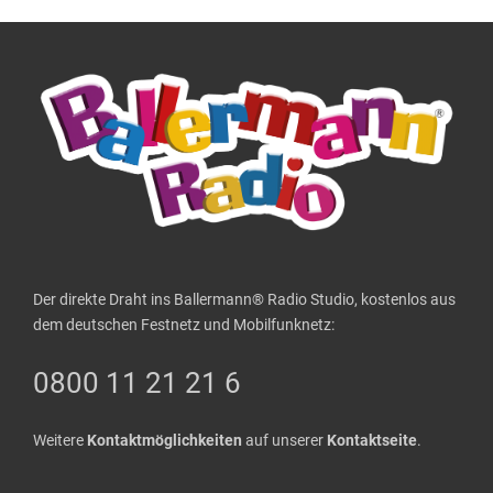
Der direkte Draht ins Ballermann® Radio Studio, kostenlos aus
dem deutschen Festnetz und Mobilfunknetz:
0800 11 21 21 6
Weitere
Kontaktmöglichkeiten
auf unserer
Kontaktseite
.