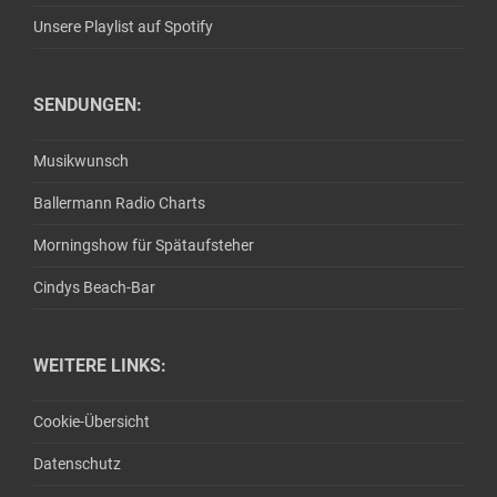
Unsere Playlist auf Spotify
SENDUNGEN:
Musikwunsch
Ballermann Radio Charts
Morningshow für Spätaufsteher
Cindys Beach-Bar
WEITERE LINKS:
Cookie-Übersicht
Datenschutz