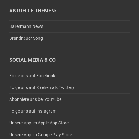
AKTUELLE THEMEN:
Ballermann News
Brandneuer Song
SOCIAL MEDIA & CO
Folge uns auf Facebook
Folge uns auf X (ehemals Twitter)
Abonniere uns bei YouYube
Folge uns auf Instagram
Unsere App im Apple App Store
Unsere App im Google Play Store