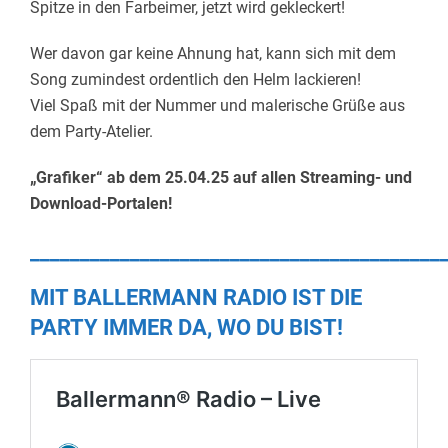
Spitze in den Farbeimer, jetzt wird gekleckert!
Wer davon gar keine Ahnung hat, kann sich mit dem
Song zumindest ordentlich den Helm lackieren!
Viel Spaß mit der Nummer und malerische Grüße aus
dem Party-Atelier.
„Grafiker“ ab dem 25.04.25 auf allen Streaming- und
Download-Portalen!
_________________________________________
MIT BALLERMANN RADIO IST DIE
PARTY IMMER DA, WO DU BIST!