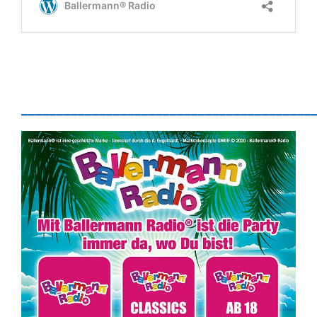
_________________________________________