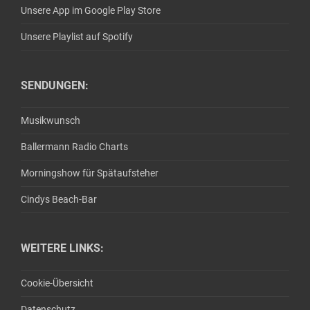
Unsere App im Google Play Store
Unsere Playlist auf Spotify
SENDUNGEN:
Musikwunsch
Ballermann Radio Charts
Morningshow für Spätaufsteher
Cindys Beach-Bar
WEITERE LINKS:
Cookie-Übersicht
Datenschutz