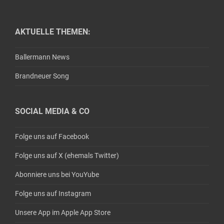
AKTUELLE THEMEN:
Ballermann News
Brandneuer Song
SOCIAL MEDIA & CO
Folge uns auf Facebook
Folge uns auf X (ehemals Twitter)
Abonniere uns bei YouYube
Folge uns auf Instagram
Unsere App im Apple App Store