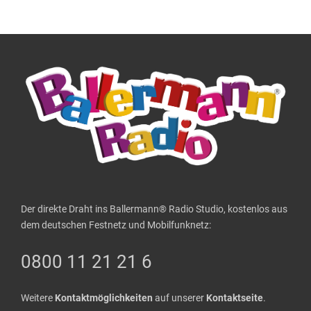
Der direkte Draht ins Ballermann® Radio Studio, kostenlos aus
dem deutschen Festnetz und Mobilfunknetz:
0800 11 21 21 6
Weitere
Kontaktmöglichkeiten
auf unserer
Kontaktseite
.