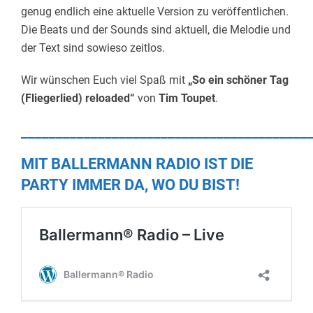
genug endlich eine aktuelle Version zu veröffentlichen.
Die Beats und der Sounds sind aktuell, die Melodie und
der Text sind sowieso zeitlos.
Wir wünschen Euch viel Spaß mit
„So ein schöner Tag
(Fliegerlied) reloaded“
von
Tim Toupet
.
_________________________________________
MIT BALLERMANN RADIO IST DIE
PARTY IMMER DA, WO DU BIST!