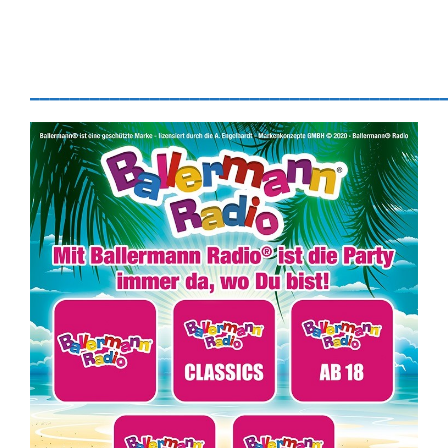
_________________________________________