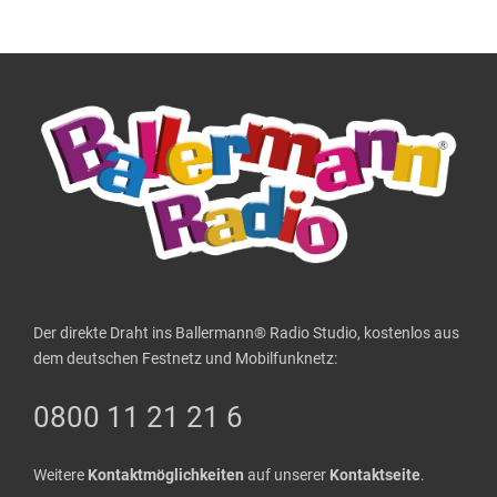
Der direkte Draht ins Ballermann® Radio Studio, kostenlos aus
dem deutschen Festnetz und Mobilfunknetz:
0800 11 21 21 6
Weitere
Kontaktmöglichkeiten
auf unserer
Kontaktseite
.