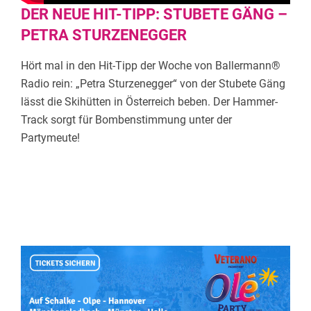
DER NEUE HIT-TIPP: STUBETE GÄNG –
PETRA STURZENEGGER
Hört mal in den Hit-Tipp der Woche von Ballermann®
Radio rein: „Petra Sturzenegger“ von der Stubete Gäng
lässt die Skihütten in Österreich beben. Der Hammer-
Track sorgt für Bombenstimmung unter der
Partymeute!