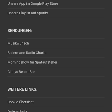
Unsere App im Google Play Store
Unsere Playlist auf Spotify
SENDUNGEN:
Musikwunsch
Ballermann Radio Charts
Morningshow für Spätaufsteher
Cindys Beach-Bar
WEITERE LINKS:
Cookie-Übersicht
Datenschutz