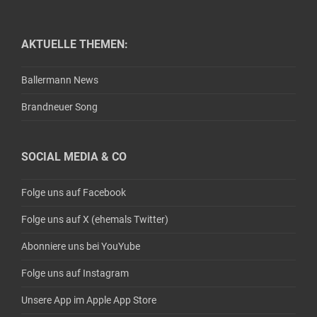
AKTUELLE THEMEN:
Ballermann News
Brandneuer Song
SOCIAL MEDIA & CO
Folge uns auf Facebook
Folge uns auf X (ehemals Twitter)
Abonniere uns bei YouYube
Folge uns auf Instagram
Unsere App im Apple App Store