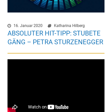
16. Januar 2020
Katharina Hilberg
ABSOLUTER HIT-TIPP: STUBETE
GÄNG – PETRA STURZENEGGER