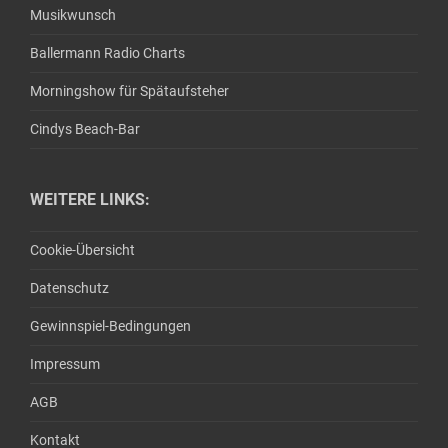
Musikwunsch
Ballermann Radio Charts
Morningshow für Spätaufsteher
Cindys Beach-Bar
WEITERE LINKS:
Cookie-Übersicht
Datenschutz
Gewinnspiel-Bedingungen
Impressum
AGB
Kontakt