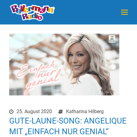
25. August 2020
Katharina Hilberg
GUTE-LAUNE-SONG: ANGELIQUE
MIT „EINFACH NUR GENIAL“