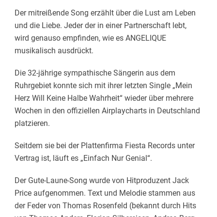
Der mitreißende Song erzählt über die Lust am Leben
und die Liebe. Jeder der in einer Partnerschaft lebt,
wird genauso empfinden, wie es ANGELIQUE
musikalisch ausdrückt.
Die 32-jährige sympathische Sängerin aus dem
Ruhrgebiet konnte sich mit ihrer letzten Single „Mein
Herz Will Keine Halbe Wahrheit“ wieder über mehrere
Wochen in den offiziellen Airplaycharts in Deutschland
platzieren.
Seitdem sie bei der Plattenfirma Fiesta Records unter
Vertrag ist, läuft es „Einfach Nur Genial“.
Der Gute-Laune-Song wurde von Hitproduzent Jack
Price aufgenommen. Text und Melodie stammen aus
der Feder von Thomas Rosenfeld (bekannt durch Hits