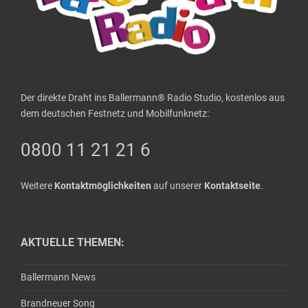
Der direkte Draht ins Ballermann® Radio Studio, kostenlos aus
dem deutschen Festnetz und Mobilfunknetz:
0800 11 21 21 6
Weitere
Kontaktmöglichkeiten
auf unserer
Kontaktseite
.
AKTUELLE THEMEN:
Ballermann News
Brandneuer Song