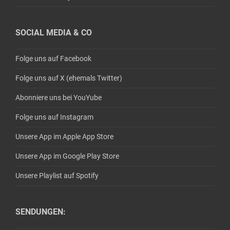
SOCIAL MEDIA & CO
Folge uns auf Facebook
Folge uns auf X (ehemals Twitter)
Abonniere uns bei YouYube
Folge uns auf Instagram
Unsere App im Apple App Store
Unsere App im Google Play Store
Unsere Playlist auf Spotify
SENDUNGEN: