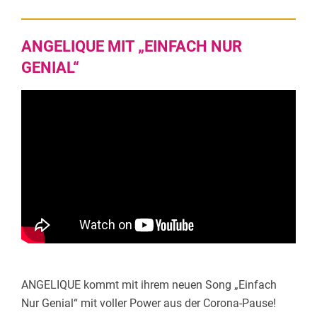
ANGELIQUE MIT „EINFACH NUR
GENIAL“
ANGELIQUE kommt mit ihrem neuen Song „Einfach
Nur Genial“ mit voller Power aus der Corona-Pause!