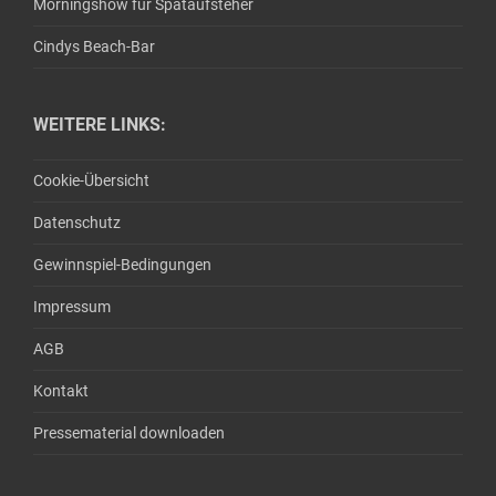
Morningshow für Spätaufsteher
Cindys Beach-Bar
WEITERE LINKS:
Cookie-Übersicht
Datenschutz
Gewinnspiel-Bedingungen
Impressum
AGB
Kontakt
Pressematerial downloaden