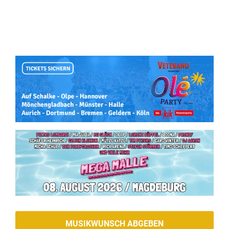
MUSIKWUNSCH ABGEBEN