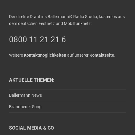
Der direkte Draht ins Ballermann® Radio Studio, kostenlos aus
dem deutschen Festnetz und Mobilfunknetz:
0800 11 21 21 6
Weitere
Kontaktmöglichkeiten
auf unserer
Kontaktseite
.
AKTUELLE THEMEN:
Ballermann News
Brandneuer Song
SOCIAL MEDIA & CO