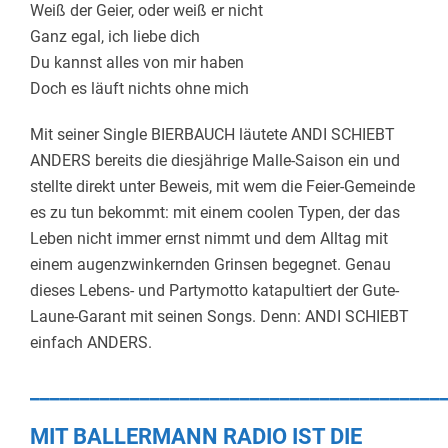
Weiß der Geier, oder weiß er nicht
Ganz egal, ich liebe dich
Du kannst alles von mir haben
Doch es läuft nichts ohne mich
Mit seiner Single BIERBAUCH läutete ANDI SCHIEBT
ANDERS bereits die diesjährige Malle-Saison ein und
stellte direkt unter Beweis, mit wem die Feier-Gemeinde
es zu tun bekommt: mit einem coolen Typen, der das
Leben nicht immer ernst nimmt und dem Alltag mit
einem augenzwinkernden Grinsen begegnet. Genau
dieses Lebens- und Partymotto katapultiert der Gute-
Laune-Garant mit seinen Songs. Denn: ANDI SCHIEBT
einfach ANDERS.
_________________________________________
MIT BALLERMANN RADIO IST DIE