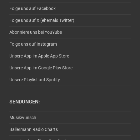
Folge uns auf Facebook
Folge uns auf X (ehemals Twitter)
Abonniere uns bei YouYube
Folge uns auf Instagram
Unsere App im Apple App Store
Unsere App im Google Play Store
Unsere Playlist auf Spotify
SENDUNGEN:
Musikwunsch
Ballermann Radio Charts