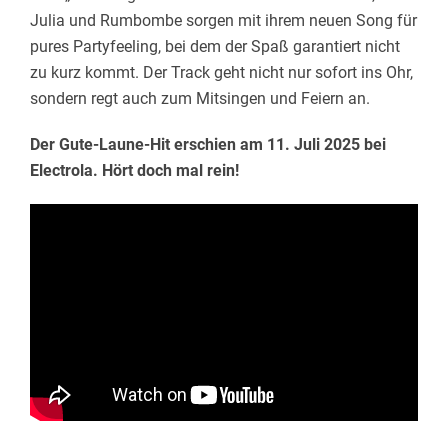
Julia und Rumbombe sorgen mit ihrem neuen Song für
pures Partyfeeling, bei dem der Spaß garantiert nicht
zu kurz kommt. Der Track geht nicht nur sofort ins Ohr,
sondern regt auch zum Mitsingen und Feiern an.
Der Gute-Laune-Hit erschien am 11. Juli 2025 bei
Electrola. Hört doch mal rein!