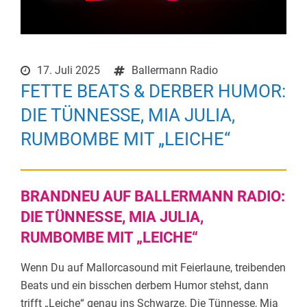
17. Juli 2025
Ballermann Radio
FETTE BEATS & DERBER HUMOR:
DIE TÜNNESSE, MIA JULIA,
RUMBOMBE MIT „LEICHE“
BRANDNEU AUF BALLERMANN RADIO:
DIE TÜNNESSE, MIA JULIA,
RUMBOMBE MIT „LEICHE“
Wenn Du auf Mallorcasound mit Feierlaune, treibenden
Beats und ein bisschen derbem Humor stehst, dann
trifft „Leiche“ genau ins Schwarze. Die Tünnesse, Mia