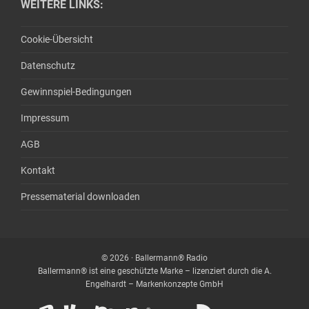
WEITERE LINKS:
Cookie-Übersicht
Datenschutz
Gewinnspiel-Bedingungen
Impressum
AGB
Kontakt
Pressematerial downloaden
© 2026 · Ballermann® Radio
Ballermann® ist eine geschützte Marke – lizenziert durch die A.
Engelhardt – Markenkonzepte GmbH