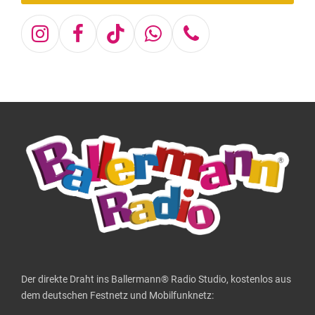
Instagram
Facebook
Tiktok
Whatsapp
Telefon
Der direkte Draht ins Ballermann® Radio Studio, kostenlos aus
dem deutschen Festnetz und Mobilfunknetz: