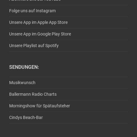
Folge uns auf Instagram
Unsere App im Apple App Store
Unsere App im Google Play Store
Unsere Playlist auf Spotify
SENDUNGEN:
Musikwunsch
Ballermann Radio Charts
Morningshow für Spätaufsteher
Cindys Beach-Bar