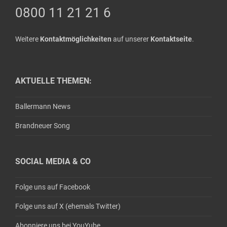
0800 11 21 21 6
Weitere
Kontaktmöglichkeiten
auf unserer
Kontaktseite
.
AKTUELLE THEMEN:
Ballermann News
Brandneuer Song
SOCIAL MEDIA & CO
Folge uns auf Facebook
Folge uns auf X (ehemals Twitter)
Abonniere uns bei YouYube