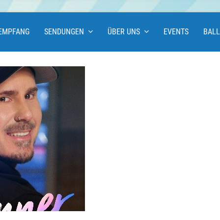
EMPFANG
SENDUNGEN
ÜBER UNS
EVENTS
BAL