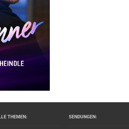
LLE THEMEN:
SENDUNGEN: