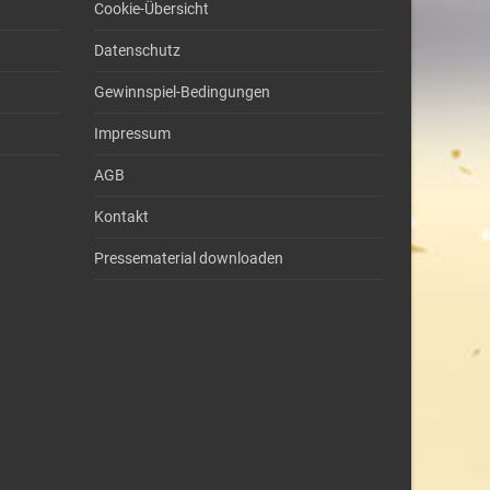
Cookie-Übersicht
Datenschutz
Gewinnspiel-Bedingungen
Impressum
AGB
Kontakt
Pressematerial downloaden