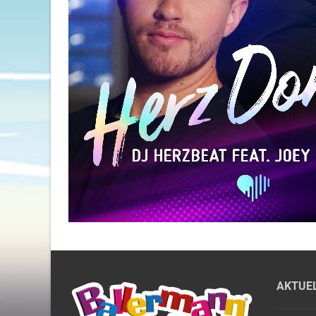
AKTUE