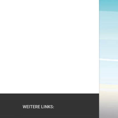
WEITERE LINKS: