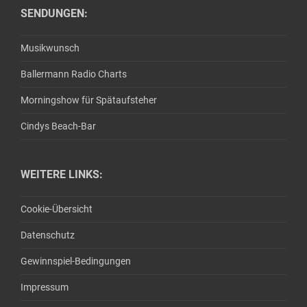
SENDUNGEN:
Musikwunsch
Ballermann Radio Charts
Morningshow für Spätaufsteher
Cindys Beach-Bar
WEITERE LINKS:
Cookie-Übersicht
Datenschutz
Gewinnspiel-Bedingungen
Impressum