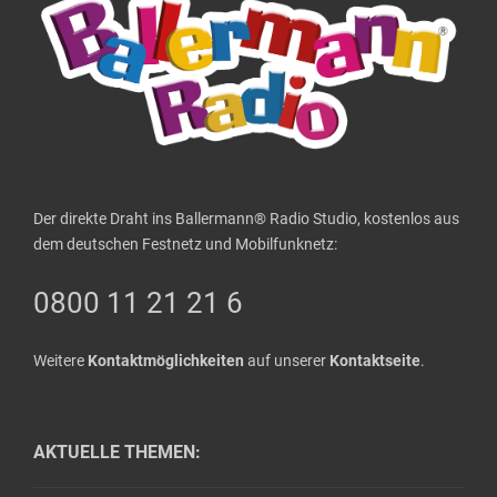
Der direkte Draht ins Ballermann® Radio Studio, kostenlos aus
dem deutschen Festnetz und Mobilfunknetz:
0800 11 21 21 6
Weitere
Kontaktmöglichkeiten
auf unserer
Kontaktseite
.
AKTUELLE THEMEN: