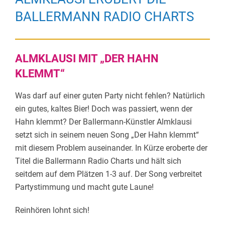
BALLERMANN RADIO CHARTS
ALMKLAUSI MIT „DER HAHN
KLEMMT“
Was darf auf einer guten Party nicht fehlen? Natürlich
ein gutes, kaltes Bier! Doch was passiert, wenn der
Hahn klemmt? Der Ballermann-Künstler Almklausi
setzt sich in seinem neuen Song „Der Hahn klemmt“
mit diesem Problem auseinander. In Kürze eroberte der
Titel die Ballermann Radio Charts und hält sich
seitdem auf dem Plätzen 1-3 auf. Der Song verbreitet
Partystimmung und macht gute Laune!
Reinhören lohnt sich!