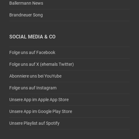
Ballermann News
Brandneuer Song
SOCIAL MEDIA & CO
Folge uns auf Facebook
Folge uns auf X (ehemals Twitter)
Abonniere uns bei YouYube
Folge uns auf Instagram
Unsere App im Apple App Store
Unsere App im Google Play Store
Unsere Playlist auf Spotify