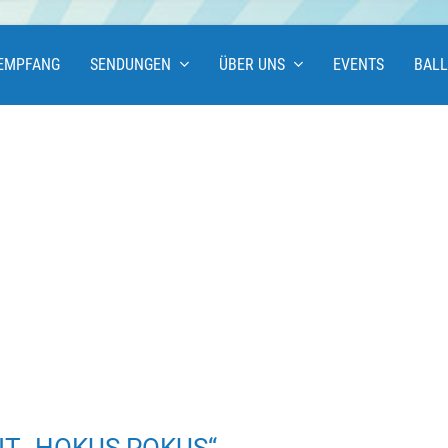
EMPFANG
SENDUNGEN
ÜBER UNS
EVENTS
BAL