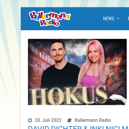
NEWS
20. Juli 2023
Ballermann Radio