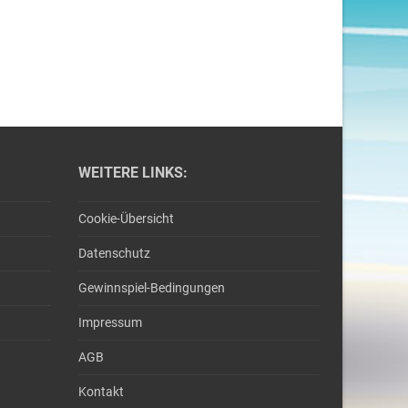
WEITERE LINKS:
Cookie-Übersicht
Datenschutz
Gewinnspiel-Bedingungen
Impressum
AGB
Kontakt