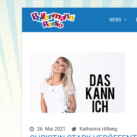
NEWS
26. Mai 2021
Katharina Hilberg