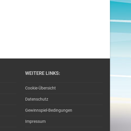
WEITERE LINKS:
Cookie-Übersicht
Datenschutz
Gewinnspiel-Bedingungen
Impressum