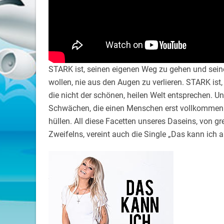
STARK ist, seinen eigenen Weg zu gehen und seine
wollen, nie aus den Augen zu verlieren. STARK ist
die nicht der schönen, heilen Welt entsprechen. Un
Schwächen, die einen Menschen erst vollkommen 
hüllen. All diese Facetten unseres Daseins, von 
Zweifelns, vereint auch die Single „Das kann ich a