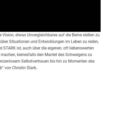
 Vision, etwas Unvergleichbares auf die Beine stellen zu
, über Situationen und Entwicklungen im Leben zu reden,
d STARK ist, auch über die eigenen, oft liebenswerten
machen, keinesfalls den Mantel des Schweigens zu
grenzenlosem Selbstvertrauen bis hin zu Momenten des
b“ von Christin Stark
.