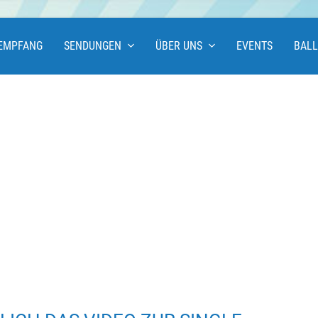
EMPFANG
SENDUNGEN
ÜBER UNS
EVENTS
BAL