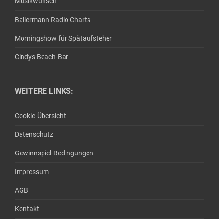
Musikwunsch
Ballermann Radio Charts
Morningshow für Spätaufsteher
Cindys Beach-Bar
WEITERE LINKS:
Cookie-Übersicht
Datenschutz
Gewinnspiel-Bedingungen
Impressum
AGB
Kontakt