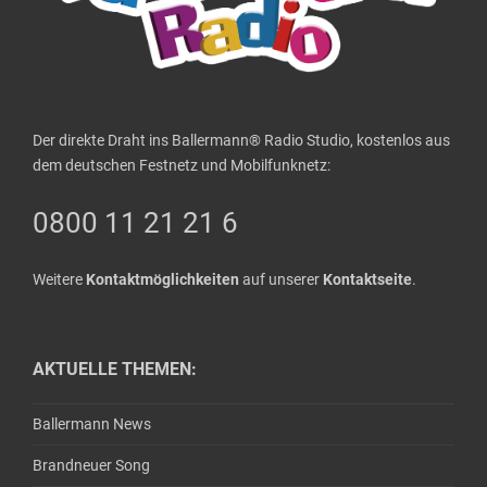
Der direkte Draht ins Ballermann® Radio Studio, kostenlos aus
dem deutschen Festnetz und Mobilfunknetz:
0800 11 21 21 6
Weitere
Kontaktmöglichkeiten
auf unserer
Kontaktseite
.
AKTUELLE THEMEN:
Ballermann News
Brandneuer Song