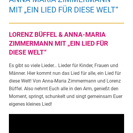
MIT „EIN LIED FÜR DIESE WELT“
LORENZ BÜFFEL & ANNA-MARIA
ZIMMERMANN MIT „EIN LIED FÜR
DIESE WELT“
Es gibt so viele Lieder… Lieder für Kinder, Frauen und
Männer. Hier kommt nun das Lied für alle, ein Lied für
diese Welt! Von Anna-Maria Zimmermann und Lorenz
Büffel. Also nehmt Euch alle in den Arm, genießt den
Moment, springt, schunkelt und singt gemeinsam Euer
eigenes kleines Lied!