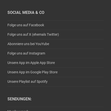
SOCIAL MEDIA & CO
Folge uns auf Facebook
Folge uns auf X (ehemals Twitter)
Abonniere uns bei YouYube
Folge uns auf Instagram
Unsere App im Apple App Store
Unsere App im Google Play Store
Unsere Playlist auf Spotify
SENDUNGEN: