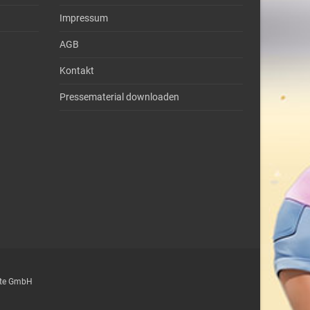
Impressum
AGB
Kontakt
Pressematerial downloaden
epte GmbH