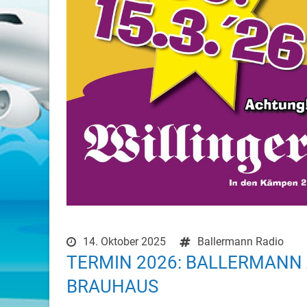
14. Oktober 2025
Ballermann Radio
TERMIN 2026: BALLERMANN 
BRAUHAUS