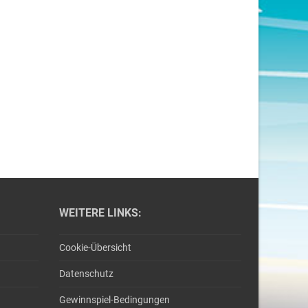
WEITERE LINKS:
Cookie-Übersicht
Datenschutz
Gewinnspiel-Bedingungen