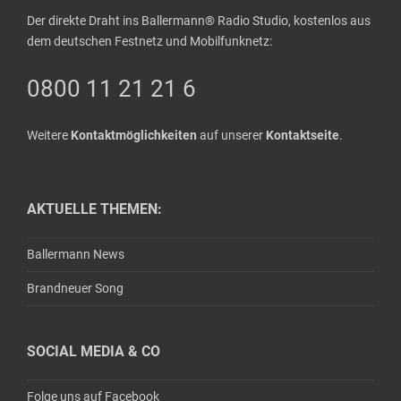
Der direkte Draht ins Ballermann® Radio Studio, kostenlos aus
dem deutschen Festnetz und Mobilfunknetz:
0800 11 21 21 6
Weitere
Kontaktmöglichkeiten
auf unserer
Kontaktseite
.
AKTUELLE THEMEN:
Ballermann News
Brandneuer Song
SOCIAL MEDIA & CO
Folge uns auf Facebook