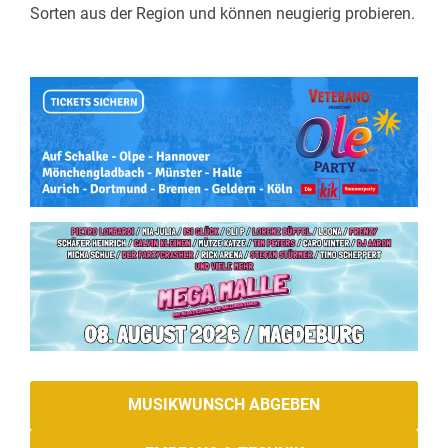
Sorten aus der Region und können neugierig probieren.
MUSIKWUNSCH ABGEBEN