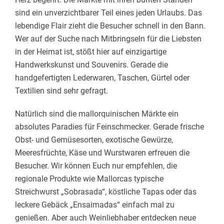
sind ein unverzichtbarer Teil eines jeden Urlaubs. Das
lebendige Flair zieht die Besucher schnell in den Bann.
Wer auf der Suche nach Mitbringseln für die Liebsten
in der Heimat ist, stößt hier auf einzigartige
Handwerkskunst und Souvenirs. Gerade die
handgefertigten Lederwaren, Taschen, Gürtel oder
Textilien sind sehr gefragt.
Natürlich sind die mallorquinischen Märkte ein
absolutes Paradies für Feinschmecker. Gerade frische
Obst- und Gemüsesorten, exotische Gewürze,
Meeresfrüchte, Käse und Wurstwaren erfreuen die
Besucher. Wir können Euch nur empfehlen, die
regionale Produkte wie Mallorcas typische
Streichwurst „Sobrasada“, köstliche Tapas oder das
leckere Gebäck „Ensaimadas“ einfach mal zu
genießen. Aber auch Weinliebhaber entdecken neue