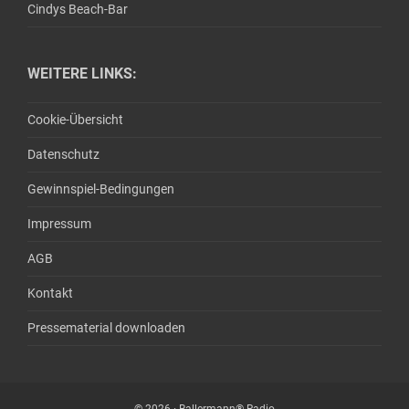
Cindys Beach-Bar
WEITERE LINKS:
Cookie-Übersicht
Datenschutz
Gewinnspiel-Bedingungen
Impressum
AGB
Kontakt
Pressematerial downloaden
© 2026 · Ballermann® Radio