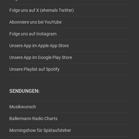
Folge uns auf X (ehemals Twitter)
Abonniere uns bei YouYube
Folge uns auf Instagram
Unsere App im Apple App Store
Unsere App im Google Play Store
Unsere Playlist auf Spotify
SENDUNGEN:
Musikwunsch
Ballermann Radio Charts
Morningshow für Spätaufsteher