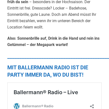
früh da sein
– besonders in der Hochsaison. Der
Eintritt ist frei. Dresscode? Locker – Badehose,
Sonnenbrille, gute Laune. Doch am Abend müsst Ihr
Eintritt bezahlen, wenn ihr im unteren Bereich der
Location feiern wollt.
Also: Sonnenbrille auf, Drink in die Hand und rein ins
Getümmel – der Megapark wartet!
_________________________________________
MIT BALLERMANN RADIO IST DIE
PARTY IMMER DA, WO DU BIST!