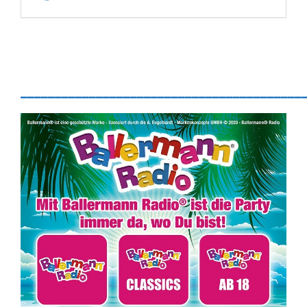
_________________________________________