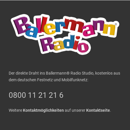
Der direkte Draht ins Ballermann® Radio Studio, kostenlos aus
dem deutschen Festnetz und Mobilfunknetz:
0800 11 21 21 6
Weitere
Kontaktmöglichkeiten
auf unserer
Kontaktseite
.