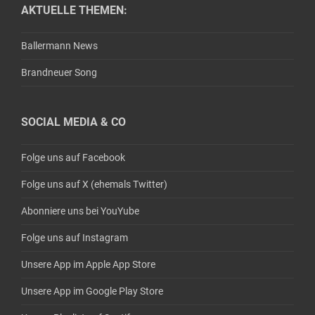
AKTUELLE THEMEN:
Ballermann News
Brandneuer Song
SOCIAL MEDIA & CO
Folge uns auf Facebook
Folge uns auf X (ehemals Twitter)
Abonniere uns bei YouYube
Folge uns auf Instagram
Unsere App im Apple App Store
Unsere App im Google Play Store