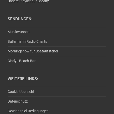
Unsere Playlist auf Spotify
SENDUNGEN:
Musikwunsch
Ballermann Radio Charts
Morningshow für Spätaufsteher
Cindys Beach-Bar
WEITERE LINKS:
Cookie-Übersicht
Datenschutz
Gewinnspiel-Bedingungen