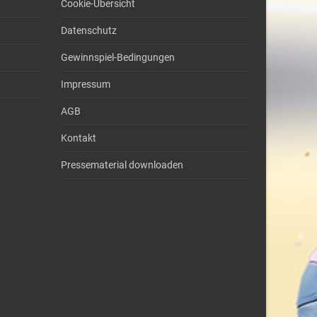
Cookie-Übersicht
Datenschutz
Gewinnspiel-Bedingungen
Impressum
AGB
Kontakt
Pressematerial downloaden