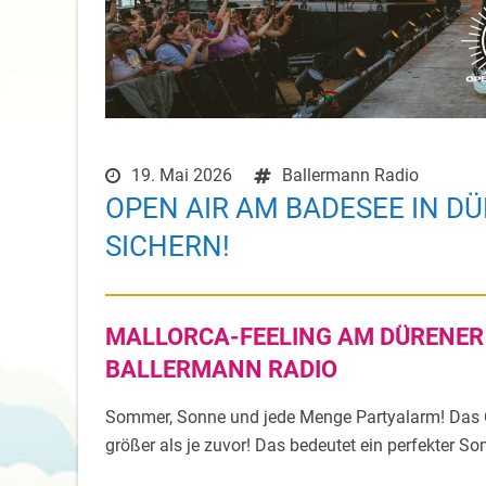
19. Mai 2026
Ballermann Radio
OPEN AIR AM BADESEE IN DÜ
SICHERN!
MALLORCA-FEELING AM DÜRENER 
BALLERMANN RADIO
Sommer, Sonne und jede Menge Partyalarm! Das Op
größer als je zuvor! Das bedeutet ein perfekter S