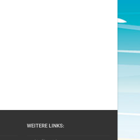
WEITERE LINKS: